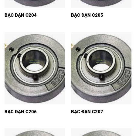
BẠC ĐẠN C204
BẠC ĐẠN C205
BẠC ĐẠN C206
BẠC ĐẠN C207