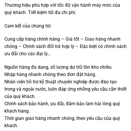
Thương hiệu phù hợp với tốc độ vận hành máy móc của
quý khách. Tiết kiệm tối đa chi phí.
Cam kết của chúng tôi:
Cung cấp hàng chính hảng – Giá tốt – Giao hàng nhanh
chóng – Chính sách đổi trả hợp lý – Đặc biệt có chính sách
ưu đãi cho các đại lý…
Nguồn hàng đa dạng, số lượng dự trữ tồn kho nhiều.
Nhập hàng nhanh chóng theo đơn đặt hàng.
Nhân viên hỗ trợ kỹ thuật chuyên nghiệp được đào tạo
trong và ngoài nước, luôn đáp ứng những yêu cầu cần thiết
của quý khách.
Chính sách bảo hành, ưu đãi, đảm bảo làm hài lòng quý
khách hàng.
Thời gian giao hàng nhanh chóng, theo yêu cầu của quý
khách.