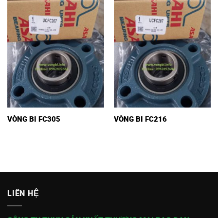
VÒNG BI FC305
VÒNG BI FC216
LIÊN HỆ