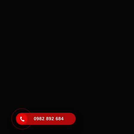
0982 892 684