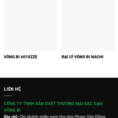
VÒNG BI 6010ZZE
ĐẠI LÝ VÒNG BI NACHI
LIÊN HỆ