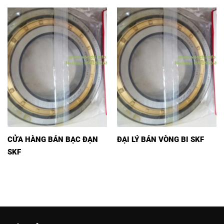
CỬA HÀNG BÁN BẠC ĐẠN
ĐẠI LÝ BÁN VÒNG BI SKF
SKF