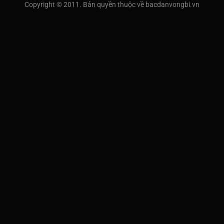
Copyright © 2011. Bản quyền thuộc về bacdanvongbi.vn