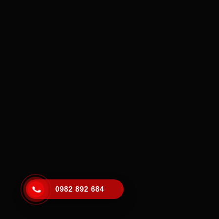
0982 892 684