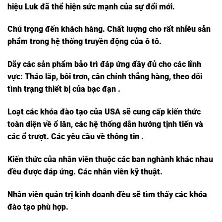
hiệu Luk đã thể hiện sức mạnh của sự đổi mới.
Chú trọng đến khách hàng. Chất lượng cho rất nhiều sản
phẩm trong hệ thống truyền động của ô tô.
Dãy các sản phẩm bảo trì đáp ứng đầy đủ cho các lĩnh
vực: Tháo lắp, bôi trơn, cân chỉnh thẳng hàng, theo dõi
tình trạng thiết bị của bạc đạn .
Loạt các khóa đào tạo của USA sẽ cung cấp kiến thức
toàn diện về ổ lăn, các hệ thống dẫn hướng tịnh tiến và
các ổ trượt. Các yêu cầu về thông tin .
Kiến thức của nhân viên thuộc các ban nghành khác nhau
đều được đáp ứng. Các nhân viên kỹ thuật.
Nhân viên quản trị kinh doanh đều sẽ tìm thấy các khóa
đào tạo phù hợp.