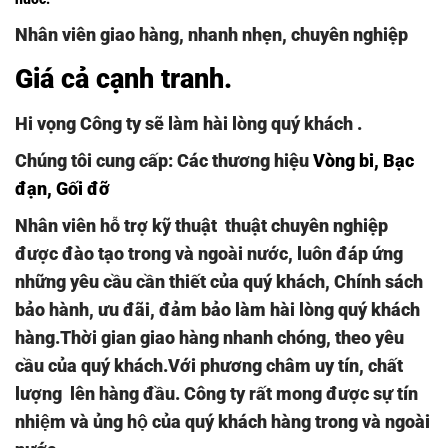
Nhân viên giao hàng, nhanh nhẹn, chuyên nghiệp
Giá cả cạnh tranh
.
Hi vọng Công ty sẽ làm hài lòng quý khách .
Chúng tôi cung cấp: Các thương hiệu
Vòng bi
,
Bạc
đạn,
Gối đỡ
Nhân viên hỗ trợ kỹ thuật thuật chuyên nghiệp
được đào tạo trong và ngoài nước, luôn đáp ứng
những yêu cầu cần thiết của quý khách, Chính sách
bảo hành, ưu đãi, đảm bảo làm hài lòng quý khách
hàng.Thời gian giao hàng nhanh chóng, theo yêu
cầu của quý khách.Với phương châm uy tín, chất
lượng lên hàng đầu. Công ty rất mong được sự tín
nhiệm và ủng hộ của quý khách hàng trong và ngoài