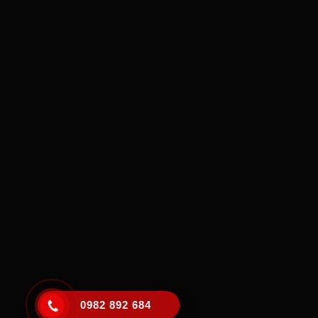
0982 892 684