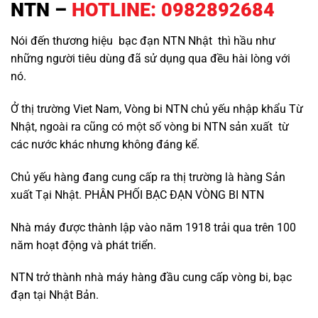
NTN
–
HOTLINE: 0982892684
Nói đến thương hiệu
bạc đạn NTN
Nhật thì hầu như
những người tiêu dùng đã sử dụng qua đều hài lòng với
nó.
Ở thị trường Viet Nam, Vòng bi NTN chủ yếu nhập khẩu Từ
Nhật, ngoài ra cũng có một số vòng bi NTN sản xuất từ
các nước khác nhưng không đáng kể.
Chủ yếu hàng đang cung cấp ra thị trường là hàng Sản
xuất Tại Nhật. PHÂN PHỐI BẠC ĐẠN VÒNG BI NTN
Nhà máy được thành lập vào năm 1918 trải qua trên 100
năm hoạt động và phát triển.
NTN trở thành nhà máy hàng đầu cung cấp vòng bi, bạc
đạn tại Nhật Bản.