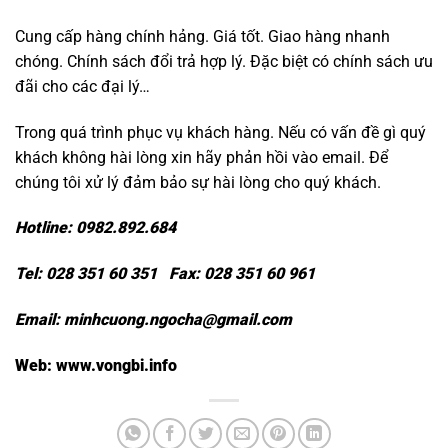
Cung cấp hàng chính hảng. Giá tốt. Giao hàng nhanh
chóng. Chính sách đổi trả hợp lý. Đặc biệt có chính sách ưu
đãi cho các đại lý…
Trong quá trình phục vụ khách hàng. Nếu có vấn đề gì quý
khách không hài lòng xin hãy phản hồi vào email. Để
chúng tôi xử lý đảm bảo sự hài lòng cho quý khách.
Hotline: 0982.892.684
Tel: 028 351 60 351 Fax: 028 351 60 961
Email:
minhcuong.ngocha@gmail.com
Web:
www.vongbi.info