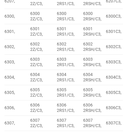
6207,
6207C3,
2Z/C3,
2RS1/C3,
2RSH/C3,
6300
6300
6300
6300,
6300C3,
2Z/C3,
2RS1/C3,
2RSH/C3,
6301
6301
6301
6301,
6301C3,
2Z/C3,
2RS1/C3,
2RSH/C3,
6302
6302
6302
6302,
6302C3,
2Z/C3,
2RS1/C3,
2RSH/C3,
6303
6303
6303
6303,
6303C3,
2Z/C3,
2RS1/C3,
2RSH/C3,
6304
6304
6304
6304,
6304C3,
2Z/C3,
2RS1/C3,
2RSH/C3,
6305
6305
6305
6305,
6305C3,
2Z/C3,
2RS1/C3,
2RSH/C3,
6306
6306
6306
6306,
6306C3,
2Z/C3,
2RS1/C3,
2RSH/C3,
6307
6307
6307
6307,
6307C3,
2Z/C3,
2RS1/C3,
2RSH/C3,