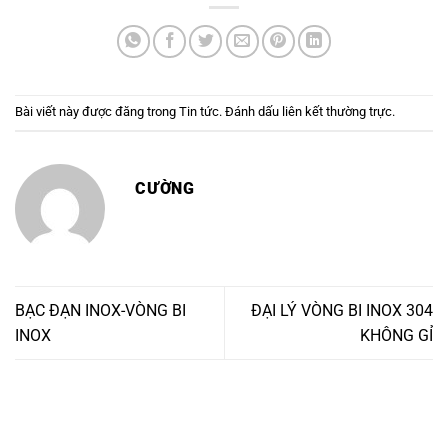
Bài viết này được đăng trong
Tin tức
. Đánh dấu
liên kết thường trực
.
CƯỜNG
BẠC ĐẠN INOX-VÒNG BI
ĐẠI LÝ VÒNG BI INOX 304
INOX
KHÔNG GỈ